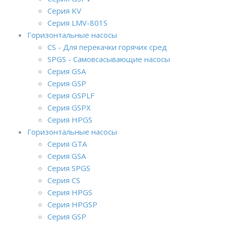
Серия KV
Серия LMV-801S
Горизонтальные насосы
CS - Для перекачки горячих сред
SPGS - Самовсасывающие насосы
Серия GSA
Серия GSP
Серия GSPLF
Серия GSPX
Серия HPGS
Горизонтальные насосы
Серия GTA
Серия GSA
Серия SPGS
Серия CS
Серия HPGS
Серия HPGSP
Серия GSP