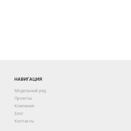
НАВИГАЦИЯ
Модельный ряд
Проекты
Компания
Блог
Контакты