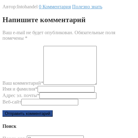
Автор:Intohandel
0 Комментария
Полезно знать
Напишите комментарий
Ваш e-mail не будет опубликован.
Обязательные поля
помечены
*
Ваш комментарий
*
Имя и фамилия
*
Адрес эл. почты
*
Веб-сайт
Поиск