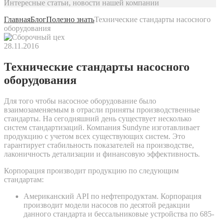
Интересные статьи, новости нашей компании
Главная
Блог
Полезно знать
Технические стандарты насосного
оборудования
28.11.2016
Технические стандарты насосного
оборудования
Для того чтобы насосное оборудование было
взаимозаменяемым в отрасли приняты производственные
стандарты. На сегодняшний день существует несколько
систем стандартизаций. Компания Sundyne изготавливает
продукцию с учетом всех существующих систем. Это
гарантирует стабильность показателей на производстве,
лаконичность детализации и финансовую эффективность.
Корпорация производит продукцию по следующим
стандартам:
Американский API по нефтепродуктам. Корпорация
производит модели насосов по десятой редакции
данного стандарта и бессальниковые устройства по 685-