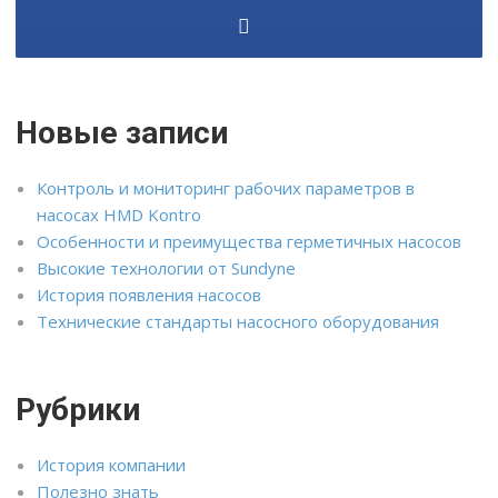
Новые записи
Контроль и мониторинг рабочих параметров в
насосах HMD Kontro
Особенности и преимущества герметичных насосов
Высокие технологии от Sundyne
История появления насосов
Технические стандарты насосного оборудования
Рубрики
История компании
Полезно знать