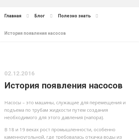
Главная
Блог
Полезно знать
История появления насосов
02.12.2016
История появления насосов
Насосы – это машины, служащие для перемещения и
подъема по трубам жидкости путем создания
необходимого для этого давления (напора).
В 18 и 19 веках рост промышленности, особенно
каменноугольной, где требовалась откачка воды из