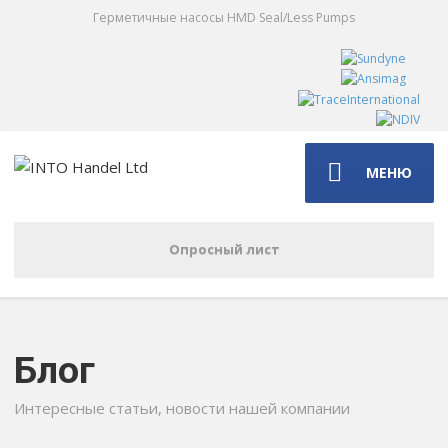
Герметичные насосы HMD Seal/Less Pumps
МЕНЮ
Опросный лист
Блог
Интересные статьи, новости нашей компании