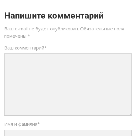
Напишите комментарий
Ваш e-mail не будет опубликован.
Обязательные поля
помечены
*
Ваш комментарий
*
Имя и фамилия
*