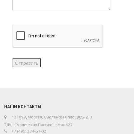
НАШИ КОНТАКТЫ
121099, Москва, Смоленская площадь д. 3
ТДК "Смоленская Пассаж", офис 627
+7 (495) 234-51-02