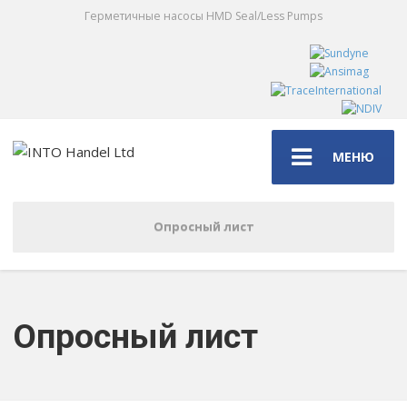
Герметичные насосы HMD Seal/Less Pumps
МЕНЮ
Опросный лист
Опросный лист