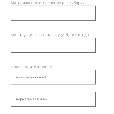
Материальное исполнение (по выбору)
Конструкция по стандарту (API, DIN и т.д.)
Производительность: