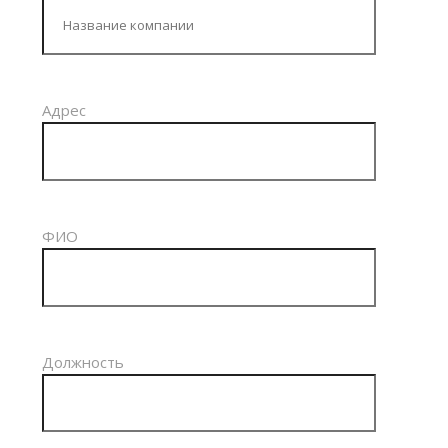
Адрес
ФИО
Должность