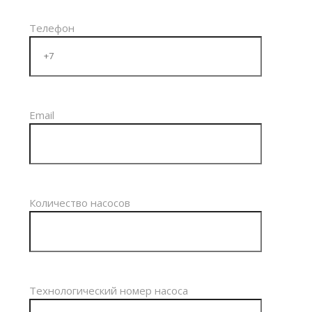
Телефон
Email
Количество насосов
Технологический номер насоса