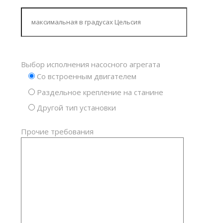
Выбор исполнения насосного агрегата
Со встроенным двигателем
Раздельное крепление на станине
Другой тип установки
Прочие требования