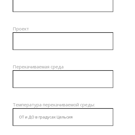
Проект
Перекачиваемая среда
Температура перекачиваемой среды: