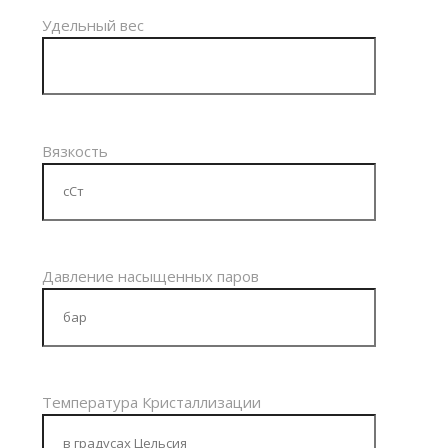
Удельный вес
Вязкость
Давление насыщенных паров
Температура Кристаллизации