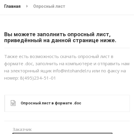
Главная
Опросный лист
Вы можете заполнить опросный лист,
приведённый на данной странице ниже.
Также есть возможность скачать опросный лист в
формате .doc, заполнить на компьютере и отправить нам
на электорнный ящик info@intohandel.ru или по факсу на
номер: 8(495)234-51-01
Опросный лист в формате .doc
Заказчик