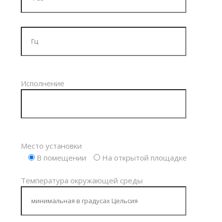
Исполнение
Место установки
В помещении
На открытой площадке
Температура окружающей среды