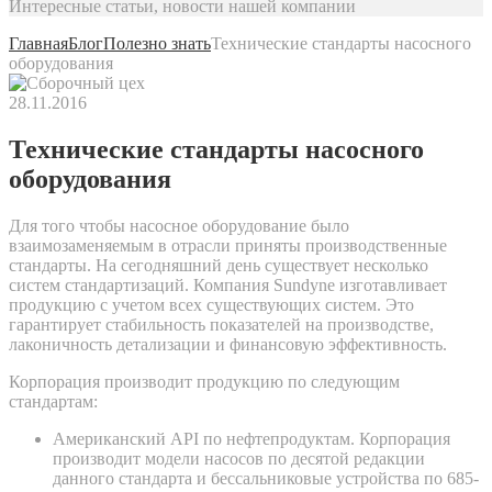
Интересные статьи, новости нашей компании
Главная
Блог
Полезно знать
Технические стандарты насосного
оборудования
28.11.2016
Технические стандарты насосного
оборудования
Для того чтобы насосное оборудование было
взаимозаменяемым в отрасли приняты производственные
стандарты. На сегодняшний день существует несколько
систем стандартизаций. Компания Sundyne изготавливает
продукцию с учетом всех существующих систем. Это
гарантирует стабильность показателей на производстве,
лаконичность детализации и финансовую эффективность.
Корпорация производит продукцию по следующим
стандартам:
Американский API по нефтепродуктам. Корпорация
производит модели насосов по десятой редакции
данного стандарта и бессальниковые устройства по 685-