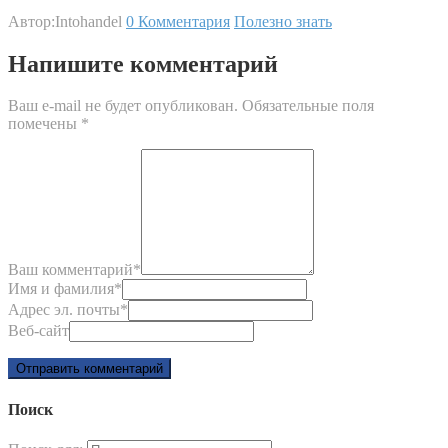
Автор:Intohandel
0 Комментария
Полезно знать
Напишите комментарий
Ваш e-mail не будет опубликован.
Обязательные поля
помечены
*
Ваш комментарий
*
Имя и фамилия
*
Адрес эл. почты
*
Веб-сайт
Поиск