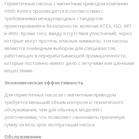
Герметичные насосы с магнитным приводом компании
HMD Kontro производятся в соответствии с
требованиями международных стандартов
проектирования и безопасности, включая ATEX, ISO, API
и ANSI. Кроме того, ввиду отсутствия уплотнений, через
которые могут протечь опасные химикаты, эти насосы
являются очевидным выбором для специалистов,
работающих в перерабатывающей промышленности,
которые постоянно имеют дело с летучими или ценными
веществами.
Экономическая эффективность
Для герметичных насосов с магнитным приводом
требуется меньший объем контроля и технического
обслуживания, чем для обычных моделей с
уплотнениями, что позволяет сэкономить приличную
сумму за весь срок эксплуатации насоса.
Обслуживание