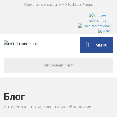
Герметичные насосы HMD Seal/Less Pumps
МЕНЮ
Опросный лист
Блог
Интересные статьи, новости нашей компании