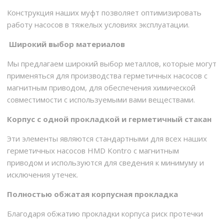
Конструкция наших муфт позволяет оптимизировать
работу насосов в тяжелых условиях эксплуатации.
Широкий выбор материалов
Мы предлагаем широкий выбор металлов, которые могут
применяться для производства герметичных насосов с
магнитным приводом, для обеспечения химической
совместимости с используемыми вами веществами.
Корпус с одной прокладкой и герметичный стакан
Эти элементы являются стандартными для всех наших
герметичных насосов HMD Kontro с магнитным
приводом и используются для сведения к минимуму и
исключения утечек.
Полностью обжатая корпусная прокладка
Благодаря обжатию прокладки корпуса риск протечки