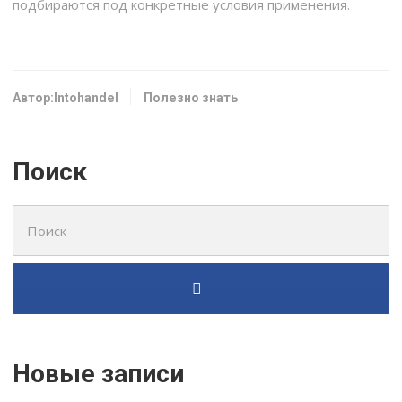
подбираются под конкретные условия применения.
Автор:Intohandel
Полезно знать
Поиск
Поиск
для:
Новые записи