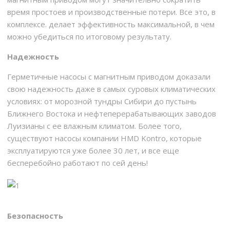
время простоев и производственные потери. Все это, в
комплексе. делает эффективность максимальной, в чем
можно убедиться по итоговому результату.
Надежность
Герметичные насосы с магнитным приводом доказали
свою надежность даже в самых суровых климатических
условиях: от морозной тундры Сибири до пустынь
Ближнего Востока и нефтеперерабатывающих заводов
Луизианы с ее влажным климатом. Более того,
существуют насосы компании HMD Kontro, которые
эксплуатируются уже более 30 лет, и все еще
бесперебойно работают по сей день!
Безопасность