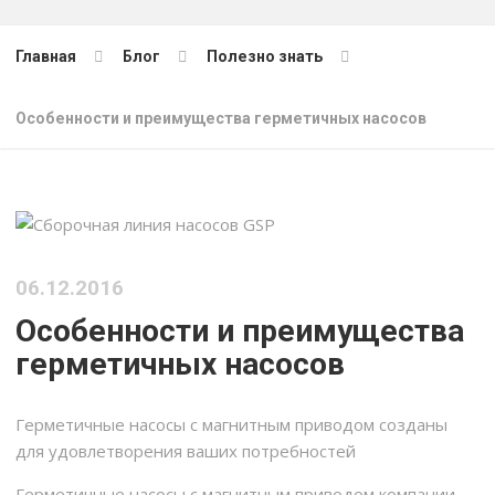
Главная
Блог
Полезно знать
Особенности и преимущества герметичных насосов
06.12.2016
Особенности и преимущества
герметичных насосов
Герметичные насосы с магнитным приводом созданы
для удовлетворения ваших потребностей
Герметичные насосы с магнитным приводом компании