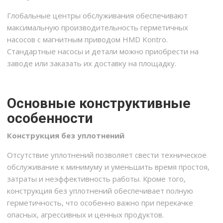
Глобальные центры обслуживания обеспечивают
максимальную производительность герметичных
насосов с магнитным приводом HMD Kontro.
Стандартные насосы и детали можно приобрести на
заводе или заказать их доставку на площадку.
Основные конструктивные
особенности
Конструкция без уплотнений
Отсутствие уплотнений позволяет свести техническое
обслуживание к минимуму и уменьшить время простоя,
затраты и неэффективность работы. Кроме того,
конструкция без уплотнений обеспечивает полную
герметичность, что особенно важно при перекачке
опасных, агрессивных и ценных продуктов.