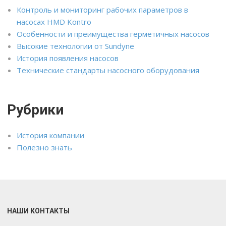
Контроль и мониторинг рабочих параметров в
насосах HMD Kontro
Особенности и преимущества герметичных насосов
Высокие технологии от Sundyne
История появления насосов
Технические стандарты насосного оборудования
Рубрики
История компании
Полезно знать
НАШИ КОНТАКТЫ