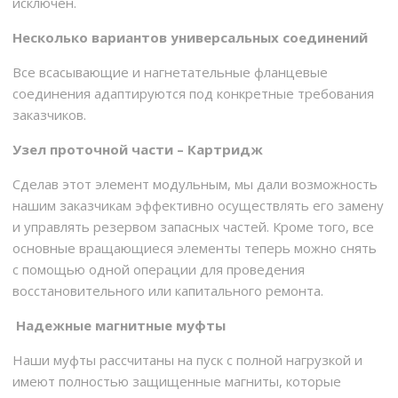
исключен.
Несколько вариантов универсальных соединений
Все всасывающие и нагнетательные фланцевые
соединения адаптируются под конкретные требования
заказчиков.
Узел проточной части – Картридж
Сделав этот элемент модульным, мы дали возможность
нашим заказчикам эффективно осуществлять его замену
и управлять резервом запасных частей. Кроме того, все
основные вращающиеся элементы теперь можно снять
с помощью одной операции для проведения
восстановительного или капитального ремонта.
Надежные магнитные муфты
Наши муфты рассчитаны на пуск с полной нагрузкой и
имеют полностью защищенные магниты, которые