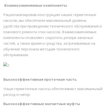
Взаимозаменяемые компоненты
Рационализировав конструкцию наших герметичных
насосов, мы обеспечили максимальный уровень
удобства при проведении технического обслуживания и
планового ремонта этих насосов. Взаимозаменяемые
компоненты позволяют сократить резерв запасных
частей, а также время и средства, затрачиваемые на
обучение персонала методам технического
обслуживания.
Высокоэффективная проточная часть
Наши герметичные насосы обеспечивают максимальный
расход и напор.
Высокоэффективные магнитные муфты